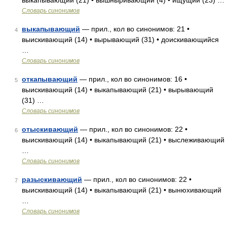
выкапывающий (21) • вышныривающий (4) • ищущий (23) …
Словарь синонимов
выкапывающий
— прил., кол во синонимов: 21 •
4
выискивающий (14) • вырывающий (31) • доискивающийся
…
Словарь синонимов
откапывающий
— прил., кол во синонимов: 16 •
5
выискивающий (14) • выкапывающий (21) • вырывающий
(31) …
Словарь синонимов
отыскивающий
— прил., кол во синонимов: 22 •
6
выискивающий (14) • выкапывающий (21) • выслеживающий
…
Словарь синонимов
разыскивающий
— прил., кол во синонимов: 22 •
7
выискивающий (14) • выкапывающий (21) • вынюхивающий
…
Словарь синонимов