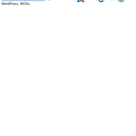
WordPress, MODx.