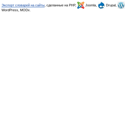
Экспорт словарей на сайты
, сделанные на PHP,
Joomla,
Drupal,
WordPress, MODx.