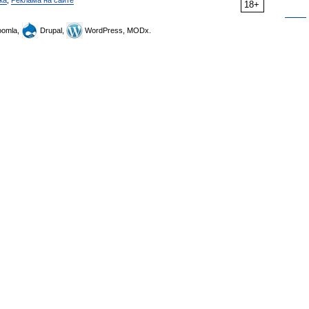
ка
,
Реклама на сайте
18+
omla,
Drupal,
WordPress, MODx.