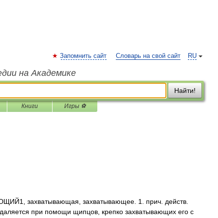
Запомнить сайт
Словарь на свой сайт
RU
едии на Академике
Найти!
Книги
Игры ⚽
ИЙ1, захватывающая, захватывающее. 1. прич. действ.
уб удаляется при помощи щипцов, крепко захватывающих его с