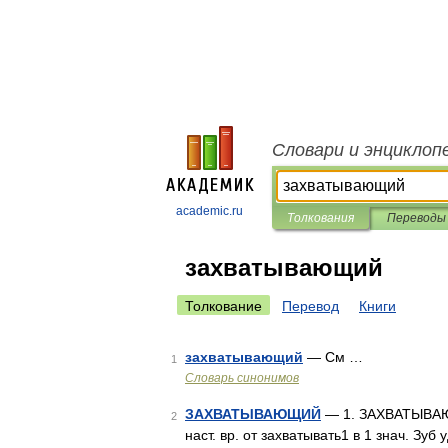
Словари и энциклоп
academic.ru
Толкования
Переводы
захватывающий
Толкование
Перевод
Книги
захватывающий
— См …
1
Словарь синонимов
ЗАХВАТЫВАЮЩИЙ
— 1. ЗАХВАТЫВАЮЩ
2
наст. вр. от захватывать1 в 1 знач. З