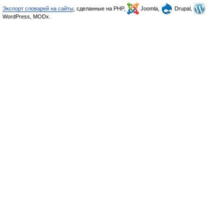
Экспорт словарей на сайты
, сделанные на PHP,
Joomla,
Drupal,
WordPress, MODx.