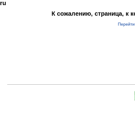
ru
К сожалению, страница, к 
Перейти