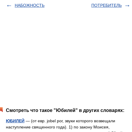
НАБОЖНОСТЬ
ПОТРЕБИТЕЛЬ
Смотреть что такое "Юбилей" в других словарях:
ЮБИЛЕЙ
— (от евр. jobel рог, звуки которого возвещали
наступление священного года). 1) по закону Моисея,