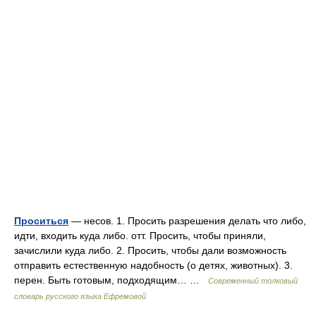
Проситься
— несов. 1. Просить разрешения делать что либо,
идти, входить куда либо. отт. Просить, чтобы приняли,
зачислили куда либо. 2. Просить, чтобы дали возможность
отправить естественную надобность (о детях, животных). 3.
перен. Быть готовым, подходящим… …
Современный толковый
словарь русского языка Ефремовой