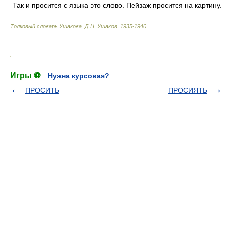
Так и просится с языка это слово. Пейзаж просится на картину.
Толковый словарь Ушакова
.
Д.Н. Ушаков.
1935-1940
.
.
Игры ⚽
Нужна курсовая?
ПРОСИТЬ
ПРОСИЯТЬ