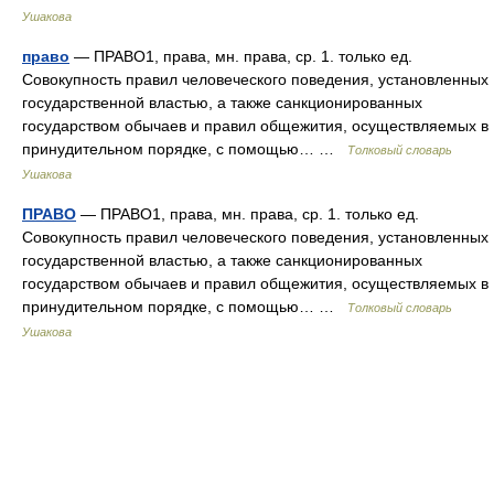
Ушакова
право
— ПРАВО1, права, мн. права, ср. 1. только ед.
Совокупность правил человеческого поведения, установленных
государственной властью, а также санкционированных
государством обычаев и правил общежития, осуществляемых в
принудительном порядке, с помощью… …
Толковый словарь
Ушакова
ПРАВО
— ПРАВО1, права, мн. права, ср. 1. только ед.
Совокупность правил человеческого поведения, установленных
государственной властью, а также санкционированных
государством обычаев и правил общежития, осуществляемых в
принудительном порядке, с помощью… …
Толковый словарь
Ушакова