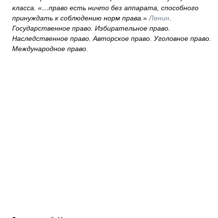
класса.
«…право есть ничто без аппарата, способного
принуждать к соблюдению норм права.»
Ленин
.
Государственное право. Избирательное право.
Наследственное право. Авторское право. Уголовное право.
Международное право.