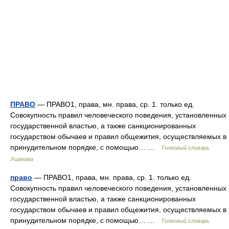
ПРАВО
— ПРАВО1, права, мн. права, ср. 1. только ед.
Совокупность правил человеческого поведения, установленных
государственной властью, а также санкционированных
государством обычаев и правил общежития, осуществляемых в
принудительном порядке, с помощью… …
Толковый словарь
Ушакова
право
— ПРАВО1, права, мн. права, ср. 1. только ед.
Совокупность правил человеческого поведения, установленных
государственной властью, а также санкционированных
государством обычаев и правил общежития, осуществляемых в
принудительном порядке, с помощью… …
Толковый словарь