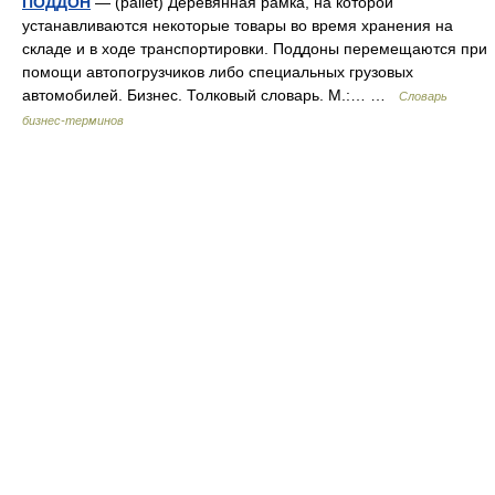
ПОДДОН
— (pallet) Деревянная рамка, на которой
устанавливаются некоторые товары во время хранения на
складе и в ходе транспортировки. Поддоны перемещаются при
помощи автопогрузчиков либо специальных грузовых
автомобилей. Бизнес. Толковый словарь. М.:… …
Словарь
бизнес-терминов