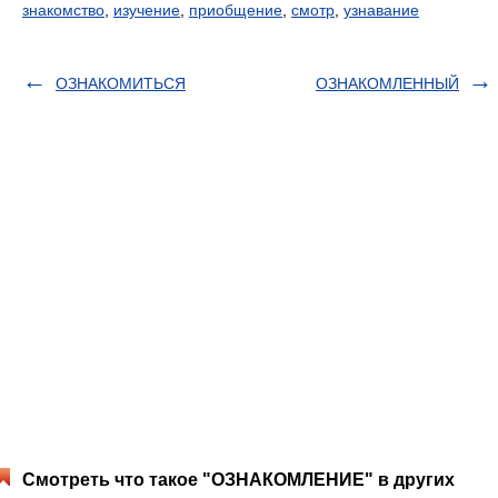
знакомство
,
изучение
,
приобщение
,
смотр
,
узнавание
ОЗНАКОМИТЬСЯ
ОЗНАКОМЛЕННЫЙ
Смотреть что такое "ОЗНАКОМЛЕНИЕ" в других