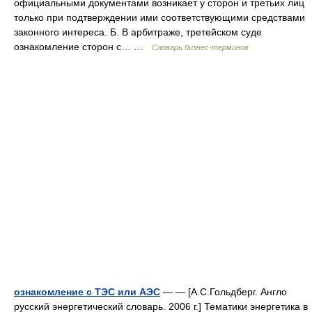
официальными документами возникает у сторон и третьих лиц
только при подтверждении ими соответствующими средствами
законного интереса. Б. В арбитраже, третейском суде
ознакомление сторон с… …
Словарь бизнес-терминов
ознакомление с ТЭС или АЭС
— — [А.С.Гольдберг. Англо
русский энергетический словарь. 2006 г.] Тематики энергетика в