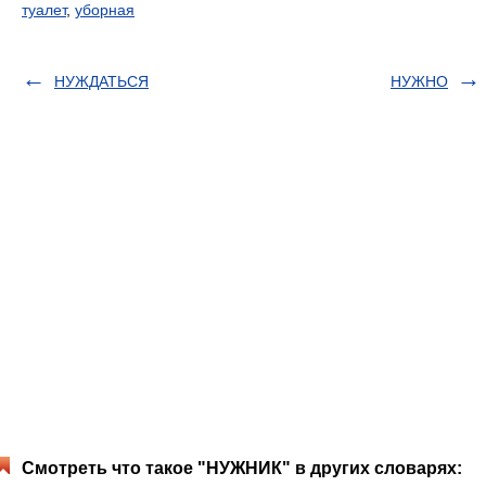
туалет
,
уборная
НУЖДАТЬСЯ
НУЖНО
Смотреть что такое "НУЖНИК" в других словарях: