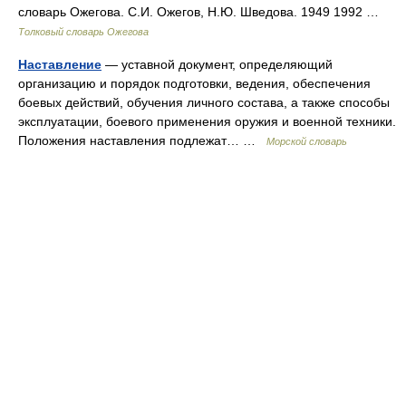
словарь Ожегова. С.И. Ожегов, Н.Ю. Шведова. 1949 1992 …
Толковый словарь Ожегова
Наставление
— уставной документ, определяющий
организацию и порядок подготовки, ведения, обеспечения
боевых действий, обучения личного состава, а также способы
эксплуатации, боевого применения оружия и военной техники.
Положения наставления подлежат… …
Морской словарь