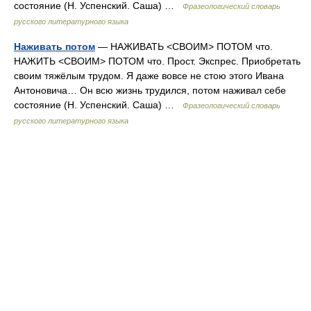
состояние (Н. Успенский. Саша) …
Фразеологический словарь
русского литературного языка
Наживать потом
— НАЖИВАТЬ <СВОИМ> ПОТОМ что.
НАЖИТЬ <СВОИМ> ПОТОМ что. Прост. Экспрес. Приобретать
своим тяжёлым трудом. Я даже вовсе не стою этого Ивана
Антоновича… Он всю жизнь трудился, потом наживал себе
состояние (Н. Успенский. Саша) …
Фразеологический словарь
русского литературного языка