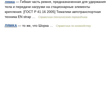
лямка
— Гибкая часть ремня, предназначенная для удержания
тела и передачи нагрузки на стационарные элементы
крепления. [ГОСТ Р 41.16 2005] Тематики автотранспортная
техника EN strap …
Справочник технического переводчика
ЛЯМКА
— то же, что Шорка …
Справочник по коневодству