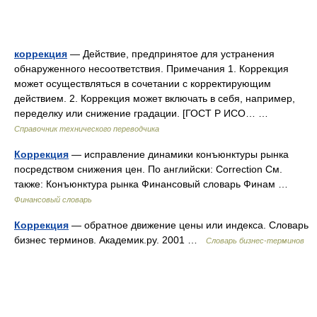
коррекция
— Действие, предпринятое для устранения
обнаруженного несоответствия. Примечания 1. Коррекция
может осуществляться в сочетании с корректирующим
действием. 2. Коррекция может включать в себя, например,
переделку или снижение градации. [ГОСТ Р ИСО… …
Справочник технического переводчика
Коррекция
— исправление динамики конъюнктуры рынка
посредством снижения цен. По английски: Correction См.
также: Конъюнктура рынка Финансовый словарь Финам …
Финансовый словарь
Коррекция
— обратное движение цены или индекса. Словарь
бизнес терминов. Академик.ру. 2001 …
Словарь бизнес-терминов