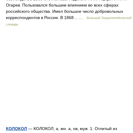
Огарев. Пользовался большим влиянием во всех сферах
российского общества. Имел большое число добровольных
корреспондентов в России. В 1868… …
Большой Энциклопедический
словарь
КОЛОКОЛ
— КОЛОКОЛ, а, мн. а, ов, муж. 1. Отлитый из