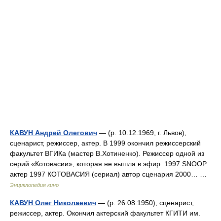
КАВУН Андрей Олегович
— (р. 10.12.1969, г. Львов),
сценарист, режиссер, актер. В 1999 окончил режиссерский
факультет ВГИКа (мастер В.Хотиненко). Режиссер одной из
серий «Котовасии», которая не вышла в эфир. 1997 SNOOP
актер 1997 КОТОВАСИЯ (сериал) автор сценария 2000… …
Энциклопедия кино
КАВУН Олег Николаевич
— (р. 26.08.1950), сценарист,
режиссер, актер. Окончил актерский факультет КГИТИ им.