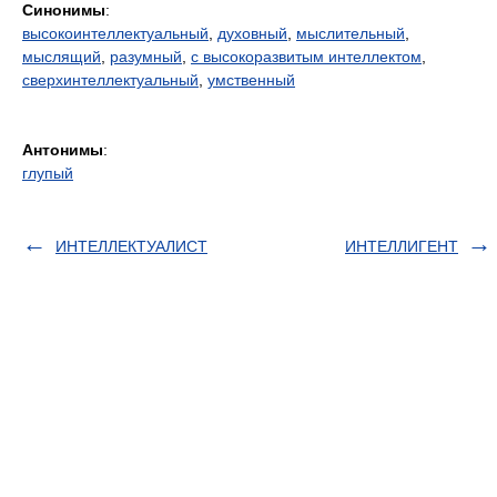
Синонимы
:
высокоинтеллектуальный
,
духовный
,
мыслительный
,
мыслящий
,
разумный
,
с высокоразвитым интеллектом
,
сверхинтеллектуальный
,
умственный
Антонимы
:
глупый
ИНТЕЛЛЕКТУАЛИСТ
ИНТЕЛЛИГЕНТ