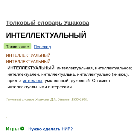
Толковый словарь Ушакова
ИНТЕЛЛЕКТУАЛЬНЫЙ
Толкование
Перевод
ИНТЕЛЛЕКТУАЛЬНЫЙ
ИНТЕЛЛЕКТУАЛЬНЫЙ
ИНТЕЛЛЕКТУА́ЛЬНЫЙ
, интеллектуальная, интеллектуальное;
интеллектуален, интеллектуальна, интеллектуально (книжн.).
прил.
к
интеллект
; умственный, духовный. Он живет
интеллектуальными интересами.
Толковый словарь Ушакова
.
Д.Н. Ушаков.
1935-1940
.
.
Игры ⚽
Нужно сделать НИР?