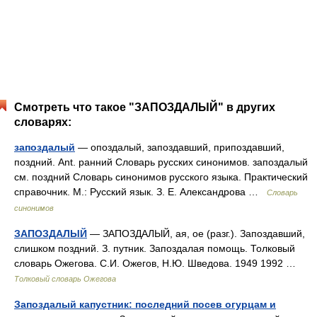
Смотреть что такое "ЗАПОЗДАЛЫЙ" в других
словарях:
запоздалый
— опоздалый, запоздавший, припоздавший,
поздний. Ant. ранний Словарь русских синонимов. запоздалый
см. поздний Словарь синонимов русского языка. Практический
справочник. М.: Русский язык. З. Е. Александрова …
Словарь
синонимов
ЗАПОЗДАЛЫЙ
— ЗАПОЗДАЛЫЙ, ая, ое (разг.). Запоздавший,
слишком поздний. З. путник. Запоздалая помощь. Толковый
словарь Ожегова. С.И. Ожегов, Н.Ю. Шведова. 1949 1992 …
Толковый словарь Ожегова
Запоздалый капустник: последний посев огурцам и