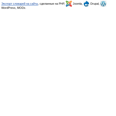
Экспорт словарей на сайты
, сделанные на PHP,
Joomla,
Drupal,
WordPress, MODx.