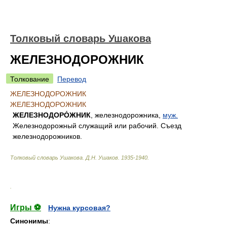
Толковый словарь Ушакова
ЖЕЛЕЗНОДОРОЖНИК
Толкование
Перевод
ЖЕЛЕЗНОДОРОЖНИК
ЖЕЛЕЗНОДОРОЖНИК
ЖЕЛЕЗНОДОРО́ЖНИК
, железнодорожника,
муж.
Железнодорожный служащий или рабочий. Съезд
железнодорожников.
Толковый словарь Ушакова
.
Д.Н. Ушаков.
1935-1940
.
.
Игры ⚽
Нужна курсовая?
Синонимы
: