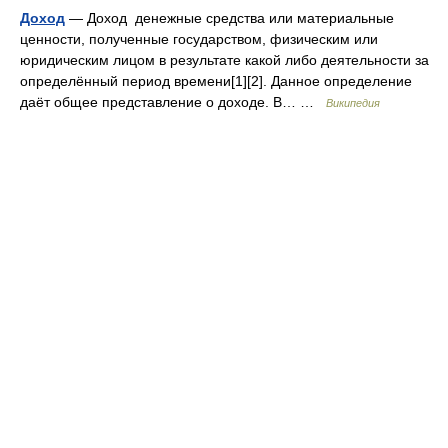
Доход
— Доход денежные средства или материальные
ценности, полученные государством, физическим или
юридическим лицом в результате какой либо деятельности за
определённый период времени[1][2]. Данное определение
даёт общее представление о доходе. В… …
Википедия