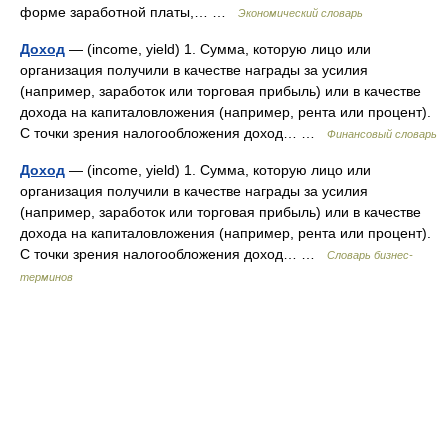
форме заработной платы,… …
Экономический словарь
Доход
— (income, yield) 1. Сумма, которую лицо или
организация получили в качестве награды за усилия
(например, заработок или торговая прибыль) или в качестве
дохода на капиталовложения (например, рента или процент).
С точки зрения налогообложения доход… …
Финансовый словарь
Доход
— (income, yield) 1. Сумма, которую лицо или
организация получили в качестве награды за усилия
(например, заработок или торговая прибыль) или в качестве
дохода на капиталовложения (например, рента или процент).
С точки зрения налогообложения доход… …
Словарь бизнес-
терминов