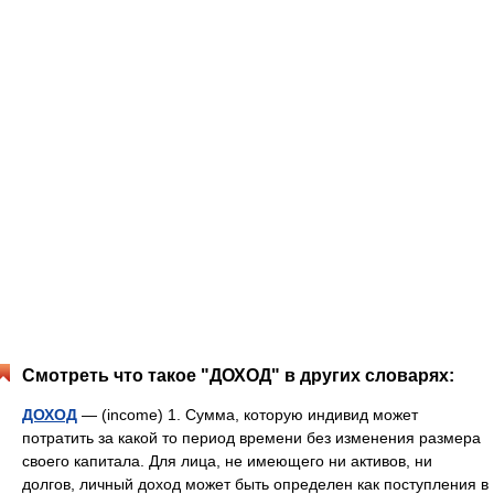
Смотреть что такое "ДОХОД" в других словарях:
ДОХОД
— (income) 1. Сумма, которую индивид может
потратить за какой то период времени без изменения размера
своего капитала. Для лица, не имеющего ни активов, ни
долгов, личный доход может быть определен как поступления в