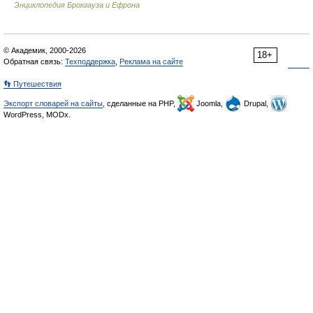
Энциклопедия Брокгауза и Ефрона
© Академик, 2000-2026
18+
Обратная связь:
Техподдержка
,
Реклама на сайте
👣 Путешествия
Экспорт словарей на сайты
, сделанные на PHP,
Joomla,
Drupal,
WordPress, MODx.