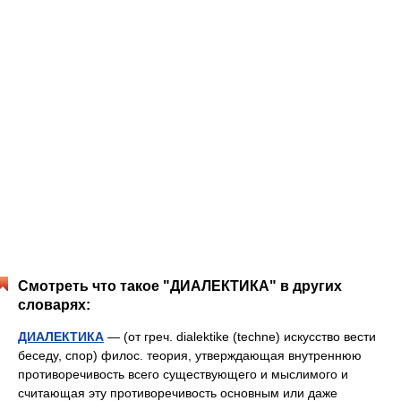
Смотреть что такое "ДИАЛЕКТИКА" в других
словарях:
ДИАЛЕКТИКА
— (от греч. dialektike (techne) искусство вести
беседу, спор) филос. теория, утверждающая внутреннюю
противоречивость всего существующего и мыслимого и
считающая эту противоречивость основным или даже