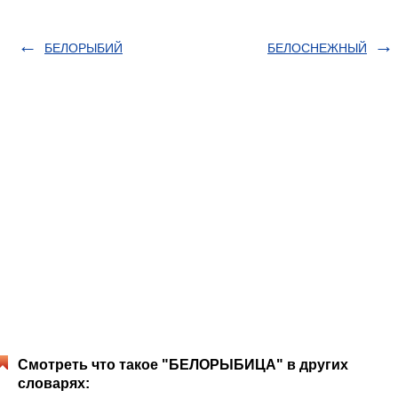
БЕЛОРЫБИЙ
БЕЛОСНЕЖНЫЙ
Смотреть что такое "БЕЛОРЫБИЦА" в других
словарях: