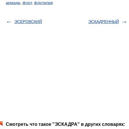
армада
,
флот
,
флотилия
ЭСЕРОВСКИЙ
ЭСКАДРЕННЫЙ
Смотреть что такое "ЭСКАДРА" в других словарях: