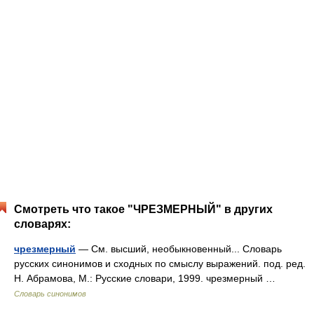
Смотреть что такое "ЧРЕЗМЕРНЫЙ" в других
словарях:
чрезмерный
— См. высший, необыкновенный... Словарь
русских синонимов и сходных по смыслу выражений. под. ред.
Н. Абрамова, М.: Русские словари, 1999. чрезмерный …
Словарь синонимов