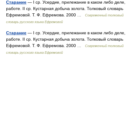
Старание
— I ср. Усердие, прилежание в каком либо деле,
работе. II ср. Кустарная добыча золота. Толковый словарь
Ефремовой. Т. Ф. Ефремова. 2000 …
Современный толковый
словарь русского языка Ефремовой
Старание
— I ср. Усердие, прилежание в каком либо деле,
работе. II ср. Кустарная добыча золота. Толковый словарь
Ефремовой. Т. Ф. Ефремова. 2000 …
Современный толковый
словарь русского языка Ефремовой