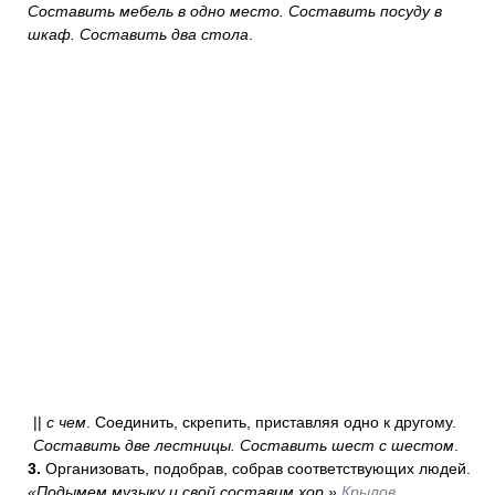
Составить мебель в одно место. Составить посуду в
шкаф. Составить два стола
.
||
с чем
. Соединить, скрепить, приставляя одно к другому.
Составить две лестницы. Составить шест с шестом
.
3.
Организовать, подобрав, собрав соответствующих людей.
«Подымем музыку и свой составим хор.»
Крылов
.