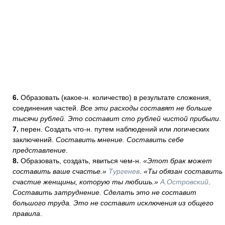
6.
Образовать (какое-н. количество) в результате сложения,
соединения частей.
Все эти расходы составят не больше
тысячи рублей. Это составит сто рублей чистой прибыли
.
7.
перен. Создать что-н. путем наблюдений или логических
заключений.
Составить мнение. Составить себе
представление
.
8.
Образовать, создать, явиться чем-н.
«Этот брак может
составить ваше счастье.»
Тургенев
.
«Ты обязан составить
счастие женщины, которую ты любишь.»
А.Островский
.
Составить затруднение. Сделать это не составит
большого труда. Это не составит исключения из общего
правила
.