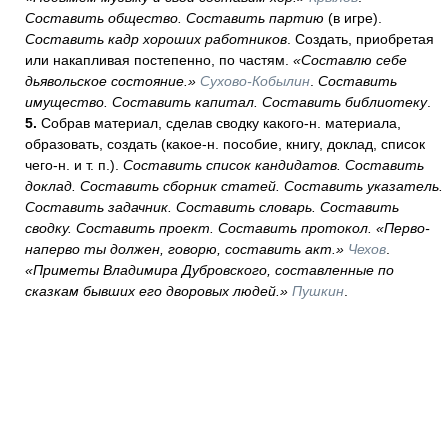
Составить общество. Составить партию
(в игре).
Составить кадр хороших работников
. Создать, приобретая
или накапливая постепенно, по частям.
«Составлю себе
дьявольское состояние.»
Сухово-Кобылин
.
Составить
имущество. Составить капитал. Составить библиотеку
.
5.
Собрав материал, сделав сводку какого-н. материала,
образовать, создать (какое-н. пособие, книгу, доклад, список
чего-н. и т. п.).
Составить список кандидатов. Составить
доклад. Составить сборник статей. Составить указатель.
Составить задачник. Составить словарь. Составить
сводку. Составить проект. Составить протокол. «Перво-
наперво ты должен, говорю, составить акт.»
Чехов
.
«Приметы Владимира Дубровского, составленные по
сказкам бывших его дворовых людей.»
Пушкин
.