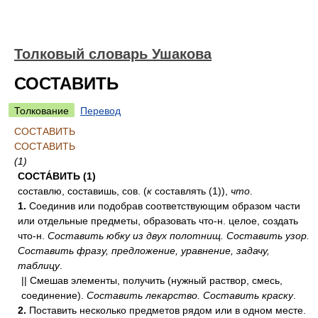
Толковый словарь Ушакова
СОСТАВИТЬ
Толкование
Перевод
СОСТАВИТЬ
СОСТАВИТЬ
(1)
СОСТА́ВИТЬ (1)
составлю, составишь, сов. (
к
составлять (1)),
что
.
1.
Соединив или подобрав соответствующим образом части
или отдельные предметы, образовать что-н. целое, создать
что-н.
Составить юбку из двух полотнищ. Составить узор.
Составить фразу, предложение, уравнение, задачу,
таблицу
.
|| Смешав элементы, получить (нужный раствор, смесь,
соединение).
Составить лекарство. Составить краску
.
2.
Поставить несколько предметов рядом или в одном месте.