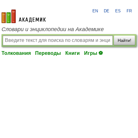
EN
DE
ES
FR
academic.ru
Словари и энциклопедии на Академике
Найти!
Толкования
Переводы
Книги
Игры ⚽