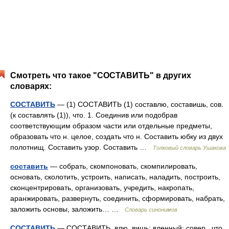
Смотреть что такое "СОСТАВИТЬ" в других
словарях:
СОСТАВИТЬ
— (1) СОСТАВИТЬ (1) составлю, составишь, сов.
(к составлять (1)), что. 1. Соединив или подобрав
соответствующим образом части или отдельные предметы,
образовать что н. целое, создать что н. Составить юбку из двух
полотнищ. Составить узор. Составить …
Толковый словарь Ушакова
составить
— собрать, скомпоновать, скомпилировать,
основать, сколотить, устроить, написать, наладить, построить,
сконцентрировать, организовать, учредить, накропать,
аранжировать, развернуть, соединить, сформировать, набрать,
заложить основы, заложить… …
Словарь синонимов
СОСТАВИТЬ
— СОСТАВИТЬ, влю, вишь; вленный; совер., что.