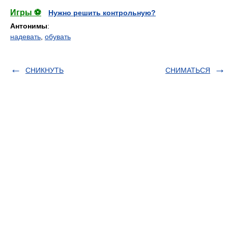
Игры ⚽
Нужно решить контрольную?
Антонимы
:
надевать
,
обувать
СНИКНУТЬ
СНИМАТЬСЯ