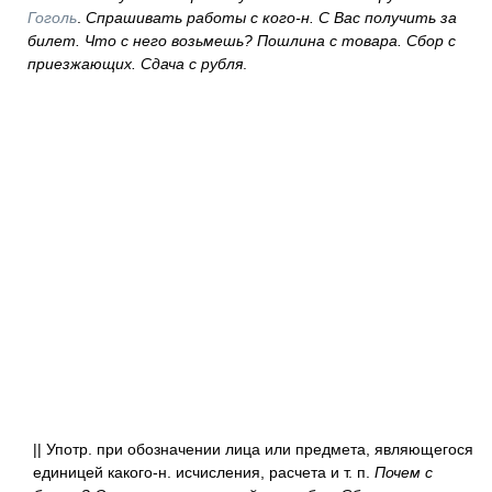
Гоголь
.
Спрашивать работы с кого-н. С Вас получить за
билет. Что с него возьмешь? Пошлина с товара. Сбор с
приезжающих. Сдача с рубля
.
|| Употр. при обозначении лица или предмета, являющегося
единицей какого-н. исчисления, расчета и т. п.
Почем с