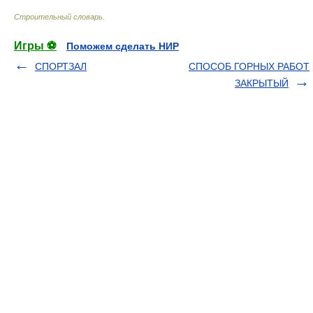
Строительный словарь
.
Игры ⚽
Поможем сделать НИР
СПОРТЗАЛ
СПОСОБ ГОРНЫХ РАБОТ
ЗАКРЫТЫЙ