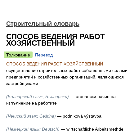
Строительный словарь
СПОСОБ ВЕДЕНИЯ РАБОТ
ХОЗЯЙСТВЕННЫЙ
Толкование
Перевод
СПОСОБ ВЕДЕНИЯ РАБОТ ХОЗЯЙСТВЕННЫЙ
осуществление строительных работ собственными силами
предприятий и хозяйственных организаций, являющихся
застройщиками
(Болгарский язык; Български)
— стопански начин на
изпълнение на работите
(Чешский язык; Čeština)
— podniková výstavba
(Немецкий язык; Deutsch)
— wirtschaftliche Arbeitsmethde