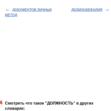
ДОКУМЕНТОВ ЛИЧНЫХ
ДОЛИХОКЕФАЛИЯ
МЕТОД
Смотреть что такое "ДОЛЖНОСТЬ" в других
словарях: