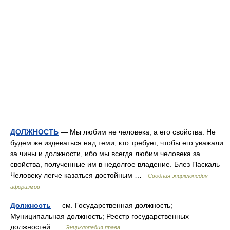
ДОЛЖНОСТЬ
— Мы любим не человека, а его свойства. Не
будем же издеваться над теми, кто требует, чтобы его уважали
за чины и должности, ибо мы всегда любим человека за
свойства, полученные им в недолгое владение. Блез Паскаль
Человеку легче казаться достойным …
Сводная энциклопедия
афоризмов
Должность
— см. Государственная должность;
Муниципальная должность; Реестр государственных
должностей …
Энциклопедия права