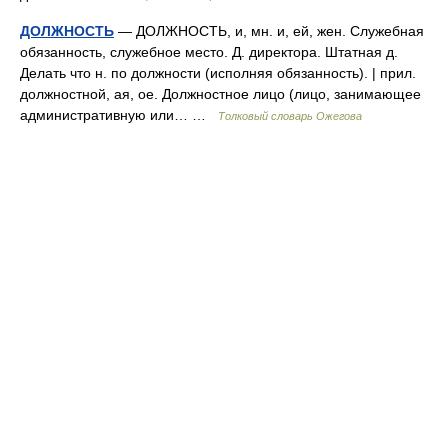
ДОЛЖНОСТЬ
— ДОЛЖНОСТЬ, и, мн. и, ей, жен. Служебная
обязанность, служебное место. Д. директора. Штатная д.
Делать что н. по должности (исполняя обязанность). | прил.
должностной, ая, ое. Должностное лицо (лицо, занимающее
административную или… …
Толковый словарь Ожегова