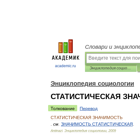
Словари и энциклоп
academic.ru
Энциклопедия социологии
Энциклопедия социологии
СТАТИСТИЧЕСКАЯ ЗН
Толкование
Перевод
СТАТИСТИЧЕСКАЯ
ЗНАЧИМОСТЬ
.
см
.
ЗНАЧИМОСТЬ
СТАТИСТИЧЕСКАЯ
.
Antinazi
.
Энциклопедия
социологии
,
2009