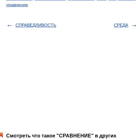
уравнение
СПРАВЕДЛИВОСТЬ
СРЕДА
Смотреть что такое "СРАВНЕНИЕ" в других