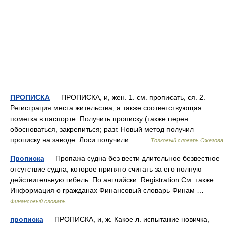
ПРОПИСКА
— ПРОПИСКА, и, жен. 1. см. прописать, ся. 2.
Регистрация места жительства, а также соответствующая
пометка в паспорте. Получить прописку (также перен.:
обосноваться, закрепиться; разг. Новый метод получил
прописку на заводе. Лоси получили… …
Толковый словарь Ожегова
Прописка
— Пропажа судна без вести длительное безвестное
отсутствие судна, которое принято считать за его полную
действительную гибель. По английски: Registration См. также:
Информация о гражданах Финансовый словарь Финам …
Финансовый словарь
прописка
— ПРОПИСКА, и, ж. Какое л. испытание новичка,