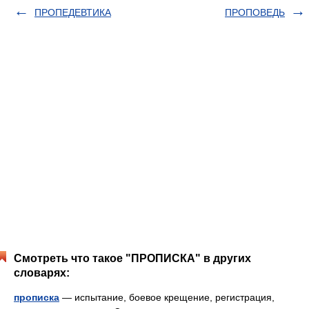
ПРОПЕДЕВТИКА
ПРОПОВЕДЬ
Смотреть что такое "ПРОПИСКА" в других
словарях:
прописка
— испытание, боевое крещение, регистрация,