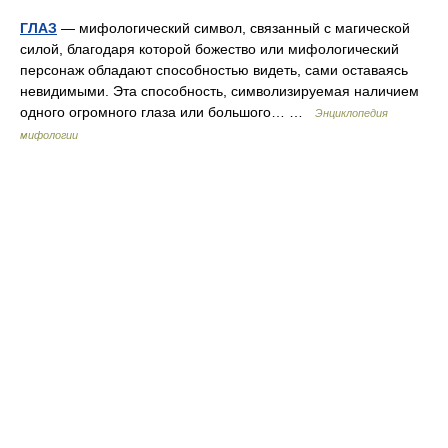
ГЛАЗ
— мифологический символ, связанный с магической
силой, благодаря которой божество или мифологический
персонаж обладают способностью видеть, сами оставаясь
невидимыми. Эта способность, символизируемая наличием
одного огромного глаза или большого… …
Энциклопедия
мифологии