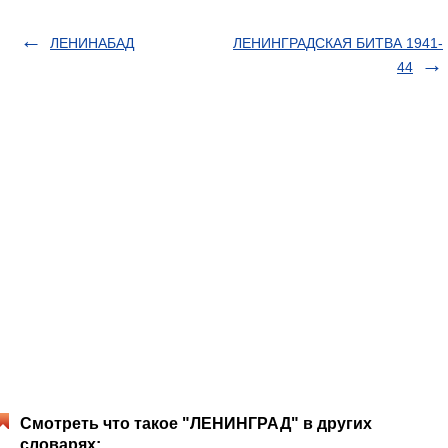
ЛЕНИНАБАД
ЛЕНИНГРАДСКАЯ БИТВА 1941-
44
Смотреть что такое "ЛЕНИНГРАД" в других
словарях: