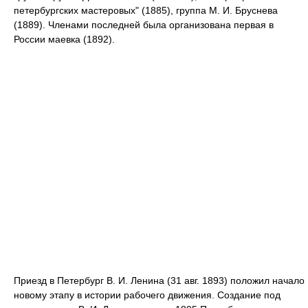
петербургских мастеровых" (1885), группа М. И. Бруснева
(1889). Членами последней была организована первая в
России маевка (1892).
Приезд в Петербург В. И. Ленина (31 авг. 1893) положил начало
новому этапу в истории рабочего движения. Создание под