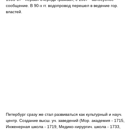
сообщение. В 90-х гг. водопровод перешел в ведение гор.
властей.
Петербург сразу же стал развиваться как культурный и науч.
центр. Создание высш. уч. заведений (Мор. академия - 1715,
Инженерная школа - 1719, Медико-хирургич. школа - 1733,