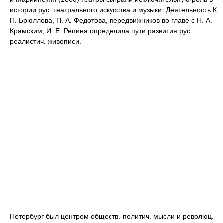
истории рус. театрального искусства и музыки. Деятельность К.
П. Брюллова, П. А. Федотова, передвижников во главе с Н. А.
Крамским, И. Е. Репина определила пути развития рус.
реалистич. живописи.
Петербург был центром обществ.-политич. мысли и революц.