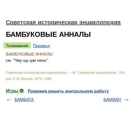
Советская историческая энциклопедия
БАМБУКОВЫЕ АННАЛЫ
Толкование
Перевод
БАМБУКОВЫЕ АННАЛЫ
см. "Чжу шу цзи нянь".
Советская историческая энциклопедия. — М.: Советская энциклопедия
.
Под
ред. Е. М. Жукова
.
1973—1982
.
Игры ⚽
Поможем решить контрольную работу
БАМБАТА
БАМИАН