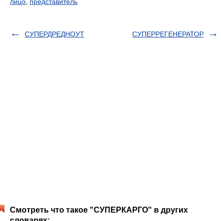
лицо
,
представитель
СУПЕРДРЕДНОУТ
СУПЕРРЕГЕНЕРАТОР
Смотреть что такое "СУПЕРКАРГО" в других
словарях: