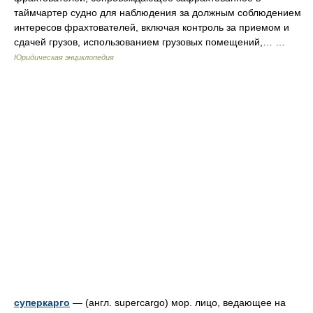
таймчартер судно для наблюдения за должным соблюдением
интересов фрахтователей, включая контроль за приемом и
сдачей грузов, использованием грузовых помещений,… …
Юридическая энциклопедия
суперкарго
— (англ. supercargo) мор. лицо, ведающее на