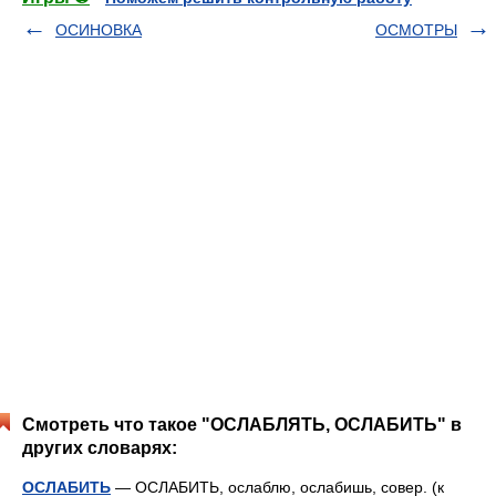
ОСИНОВКА
ОСМОТРЫ
Смотреть что такое "ОСЛАБЛЯТЬ, ОСЛАБИТЬ" в
других словарях:
ОСЛАБИТЬ
— ОСЛАБИТЬ, ослаблю, ослабишь, совер. (к