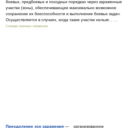
боевых, предбоевых и походных порядках через зараженные
участки (зоны), обеспечивающее максимально возможное
сохранение их боеспособности и выполнение боевых задач.
Осуществляется в случаях, когда такие участки нельзя… …
Словарь военных терминов
Преодоление зон заражения
— организованное