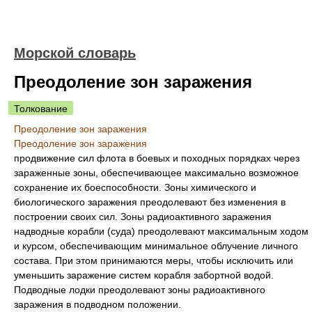
Морской словарь
Преодоление зон заражения
Толкование
Преодоление зон заражения
Преодоление зон заражения
продвижение сил флота в боевых и походных порядках через
зараженные зоны, обеспечивающее максимально возможное
сохранение их боеспособности. Зоны химического и
биологического заражения преодолевают без изменения в
построении своих сил. Зоны радиоактивного заражения
надводные корабли (суда) преодолевают максимальным ходом
и курсом, обеспечивающим минимальное облучение личного
состава. При этом принимаются меры, чтобы исключить или
уменьшить заражение систем корабля забортной водой.
Подводные лодки преодолевают зоны радиоактивного
заражения в подводном положении.