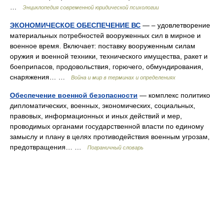
…
Энциклопедия современной юридической психологии
ЭКОНОМИЧЕСКОЕ ОБЕСПЕЧЕНИЕ ВС
— – удовлетворение
материальных потребностей вооруженных сил в мирное и
военное время. Включает: поставку вооруженным силам
оружия и военной техники, технического имущества, ракет и
боеприпасов, продовольствия, горючего, обмундирования,
снаряжения… …
Война и мир в терминах и определениях
Обеспечение военной безопасности
— комплекс политико
дипломатических, военных, экономических, социальных,
правовых, информационных и иных действий и мер,
проводимых органами государственной власти по единому
замыслу и плану в целях противодействия военным угрозам,
предотвращения… …
Пограничный словарь