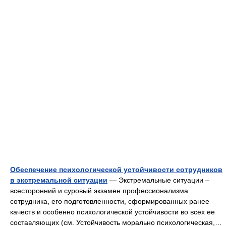
Обеспечение психологической устойчивости сотрудников
в экстремальной ситуации
— Экстремальные ситуации –
всесторонний и суровый экзамен профессионализма
сотрудника, его подготовленности, сформированных ранее
качеств и особенно психологической устойчивости во всех ее
составляющих (см. Устойчивость морально психологическая,…