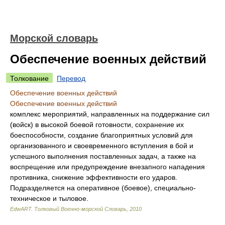
Морской словарь
Обеспечение военных действий
Толкование
Перевод
Обеспечение военных действий
Обеспечение военных действий
комплекс мероприятий, направленных на поддержание сил
(войск) в высокой боевой готовности, сохранение их
боеспособности, создание благоприятных условий для
организованного и своевременного вступления в бой и
успешного выполнения поставленных задач, а также на
воспрещение или предупреждение внезапного нападения
противника, снижение эффективности его ударов.
Подразделяется на оперативное (боевое), специально-
техническое и тыловое.
EdwART.
Толковый Военно-морской Словарь
,
2010