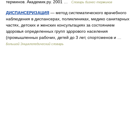
терминов. Академик.ру. 2001 …
Словарь бизнес-терминов
ДИСПАНСЕРИЗАЦИЯ
— метод систематического врачебного
наблюдения в диспансерах, поликлиниках, медико санитарных
частях, детских и женских консультациях за состоянием
здоровья определенных групп здорового населения
(промышленных рабочих, детей до 3 лет, спортсменов и …
Большой Энциклопедический словарь