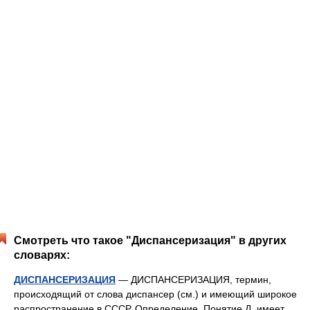
Смотреть что такое "Диспансеризация" в других
словарях:
ДИСПАНСЕРИЗАЦИЯ
— ДИСПАНСЕРИЗАЦИЯ, термин,
происходящий от слова диспансер (см.) и имеющий широкое
распространение в СССР. Определение. Понятие Д. имеет