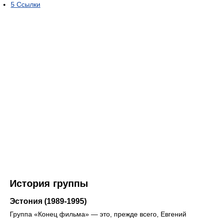
5
Ссылки
История группы
Эстония (1989-1995)
Группа «Конец фильма» — это, прежде всего, Евгений