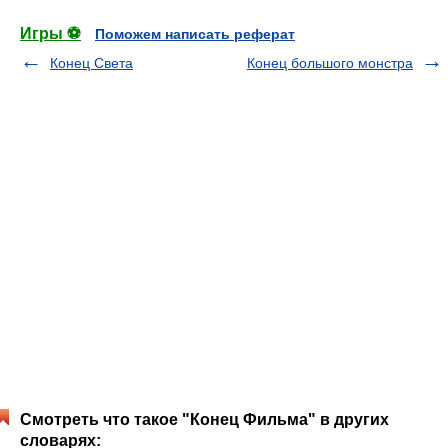
Игры ⚽
Поможем написать реферат
Конец Света
Конец большого монстра
Смотреть что такое "Конец Фильма" в других
словарях: