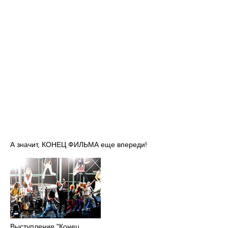
А значит, КОНЕЦ ФИЛЬМА еще впереди!
Выступление "Конец