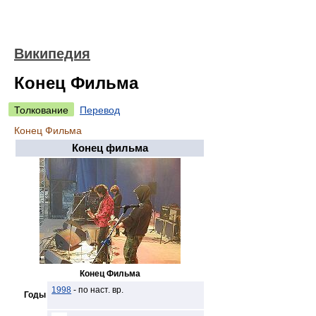
Википедия
Конец Фильма
Толкование
Перевод
Конец Фильма
Конец фильма
Конец Фильма
1998
- по наст. вр.
Годы