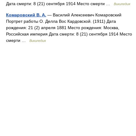
Дата смерти: 8 (21) сентября 1914 Место смерти …
Википедия
Комаровский В. А.
— Василий Алексеевич Комаровский
Портрет работы О. Делла Вос Кардовской. (1911) Дата
рождения: 21 (2) апреля 1881 Место рождения: Москва,
Российская империя Дата смерти: 8 (21) сентября 1914 Место
смерти …
Википедия