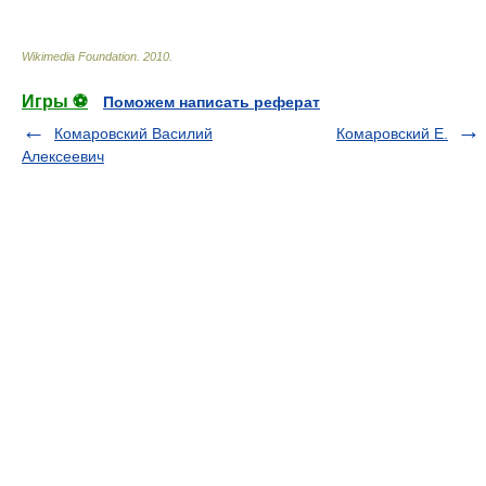
Wikimedia Foundation
.
2010
.
Игры ⚽
Поможем написать реферат
Комаровский Василий
Комаровский Е.
Алексеевич