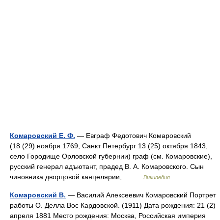
Комаровский Е. Ф.
— Евграф Федотович Комаровский
(18 (29) ноября 1769, Санкт Петербург 13 (25) октября 1843,
село Городище Орловской губернии) граф (см. Комаровские),
русский генерал адъютант, прадед В. А. Комаровского. Сын
чиновника дворцовой канцелярии,… …
Википедия
Комаровский В.
— Василий Алексеевич Комаровский Портрет
работы О. Делла Вос Кардовской. (1911) Дата рождения: 21 (2)
апреля 1881 Место рождения: Москва, Российская империя