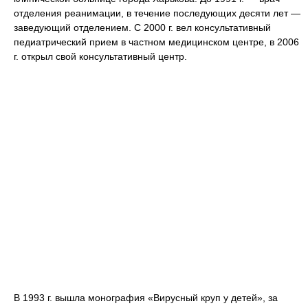
отделения реанимации, в течение последующих десяти лет —
заведующий отделением. С 2000 г. вел консультативный
педиатрический прием в частном медицинском центре, в 2006
г. открыл свой консультативный центр.
В 1993 г. вышла монография «Вирусный круп у детей», за