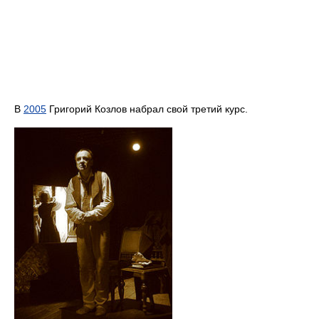
В
2005
Григорий Козлов набрал свой третий курс.