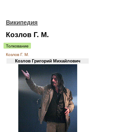
Википедия
Козлов Г. М.
Толкование
Козлов Г. М.
Козлов Григорий Михайлович