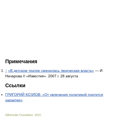
Примечания
↑
«В детском театре сменилась творческая власть»
— И.
Начарова // «Известия». 2007 г. 28 августа
Ссылки
ГРИГОРИЙ КОЗЛОВ: «От увлечения политикой портится
характер»
Wikimedia Foundation
.
2010
.