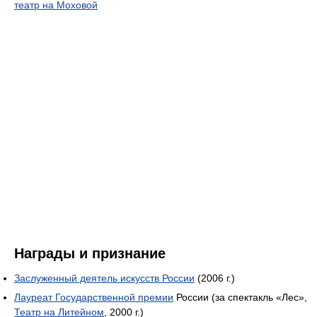
театр на Моховой
Награды и признание
Заслуженный деятель искусств России
(2006 г.)
Лауреат Государственной премии
России (за спектакль «Лес»,
Театр на Литейном
, 2000 г.)