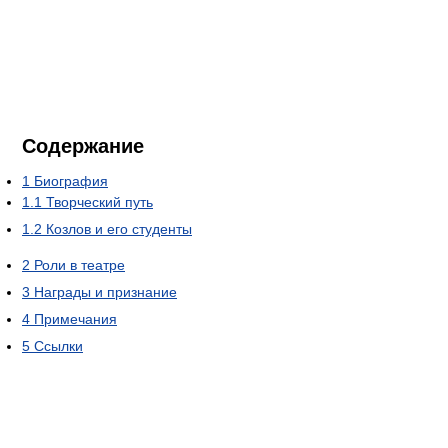
Содержание
1
Биография
1.1
Творческий путь
1.2
Козлов и его студенты
2
Роли в театре
3
Награды и признание
4
Примечания
5
Ссылки