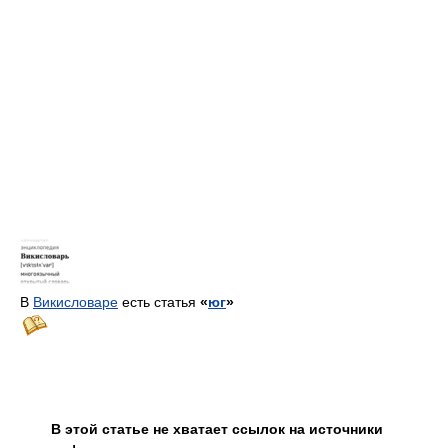
В
Викисловаре
есть статья
«
юг
»
В этой статье не хватает ссылок на источники