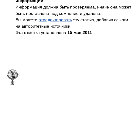
информации.
Информация должна быть проверяема, иначе она может
быть поставлена под сомнение и удалена.
Вы можете
отредактировать
эту статью, добавив ссылки
на авторитетные источники.
Эта отметка установлена
15 мая 2011
.