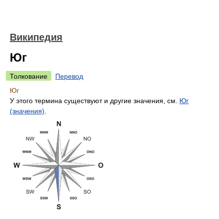
Википедия
Юг
Толкование
Перевод
Юг
У этого термина существуют и другие значения, см.
Юг
(значения)
.