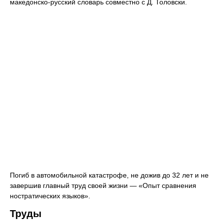
македонско-русский словарь совместно с Д. Толовски.
Погиб в автомобильной катастрофе, не дожив до 32 лет и не
завершив главный труд своей жизни — «Опыт сравнения
ностратических языков».
Труды