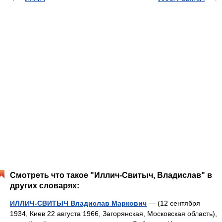
Смотреть что такое "Иллич-Свитыч, Владислав" в
других словарях:
ИЛЛИЧ-СВИТЫЧ Владислав Маркович
— (12 сентября
1934, Киев 22 августа 1966, Загорянская, Московская область),