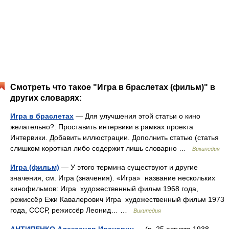
Смотреть что такое "Игра в браслетах (фильм)" в
других словарях:
Игра в браслетах
— Для улучшения этой статьи о кино
желательно?: Проставить интервики в рамках проекта
Интервики. Добавить иллюстрации. Дополнить статью (статья
слишком короткая либо содержит лишь словарно …
Википедия
Игра (фильм)
— У этого термина существуют и другие
значения, см. Игра (значения). «Игра» название нескольких
кинофильмов: Игра художественный фильм 1968 года,
режиссёр Ежи Кавалерович Игра художественный фильм 1973
года, СССР, режиссёр Леонид… …
Википедия