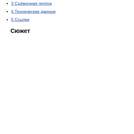
3
Съёмочная группа
4
Технические данные
5
Ссылки
Сюжет