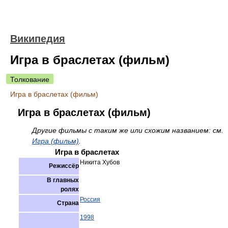
Википедия
Игра в браслетах (фильм)
Толкование
Игра в браслетах (фильм)
Игра в браслетах (фильм)
Другие фильмы с таким же или схожим названием: см.
Игра (фильм)
.
Игра в браслетах
Никита Хубов
Режиссёр
В главных
ролях
Россия
Страна
1998